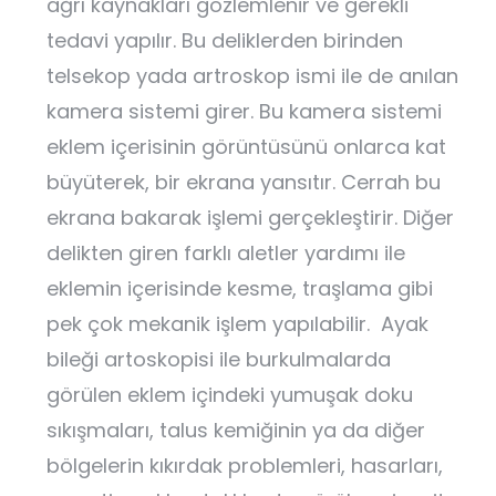
ağrı kaynakları gözlemlenir ve gerekli
tedavi yapılır. Bu deliklerden birinden
telsekop yada artroskop ismi ile de anılan
kamera sistemi girer. Bu kamera sistemi
eklem içerisinin görüntüsünü onlarca kat
büyüterek, bir ekrana yansıtır. Cerrah bu
ekrana bakarak işlemi gerçekleştirir. Diğer
delikten giren farklı aletler yardımı ile
eklemin içerisinde kesme, traşlama gibi
pek çok mekanik işlem yapılabilir. Ayak
bileği artoskopisi ile burkulmalarda
görülen eklem içindeki yumuşak doku
sıkışmaları, talus kemiğinin ya da diğer
bölgelerin kıkırdak problemleri, hasarları,