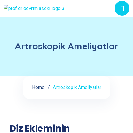
Artroskopik Ameliyatlar
Home
Artroskopik Ameliyatlar
Diz Ekleminin