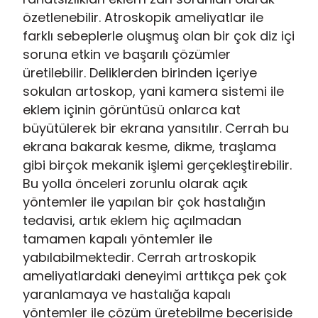
özetlenebilir. Atroskopik ameliyatlar ile
farklı sebeplerle oluşmuş olan bir çok diz içi
soruna etkin ve başarılı çözümler
üretilebilir. Deliklerden birinden içeriye
sokulan artoskop, yani kamera sistemi ile
eklem içinin görüntüsü onlarca kat
büyütülerek bir ekrana yansıtılır. Cerrah bu
ekrana bakarak kesme, dikme, traşlama
gibi birçok mekanik işlemi gerçekleştirebilir.
Bu yolla önceleri zorunlu olarak açık
yöntemler ile yapılan bir çok hastalığın
tedavisi, artık eklem hiç açılmadan
tamamen kapalı yöntemler ile
yabılabilmektedir. Cerrah artroskopik
ameliyatlardaki deneyimi arttıkça pek çok
yaranlamaya ve hastalığa kapalı
yöntemler ile çözüm üretebilme beceriside