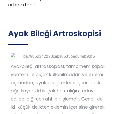
artmaktadır.
Ayak Bileği Artroskopisi
Ayakbileği artroskoposi, tamamem kapalı
yöntem ile bıçak kullanılmadan ve eklemi
açmadan, ayak bileği eklemi içerisindeki
ağrı kaynaklı bir çok hastalığın tedavi
edilebildiği cerrahi bir işlemdir. Genellikle
iki küçük delikten eklemin içerisine girerek