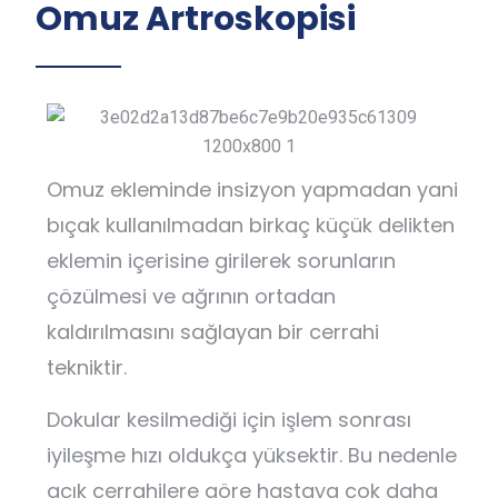
Omuz Artroskopisi
Omuz ekleminde insizyon yapmadan yani
bıçak kullanılmadan birkaç küçük delikten
eklemin içerisine girilerek sorunların
çözülmesi ve ağrının ortadan
kaldırılmasını sağlayan bir cerrahi
tekniktir.
Dokular kesilmediği için işlem sonrası
iyileşme hızı oldukça yüksektir. Bu nedenle
açık cerrahilere göre hastaya çok daha