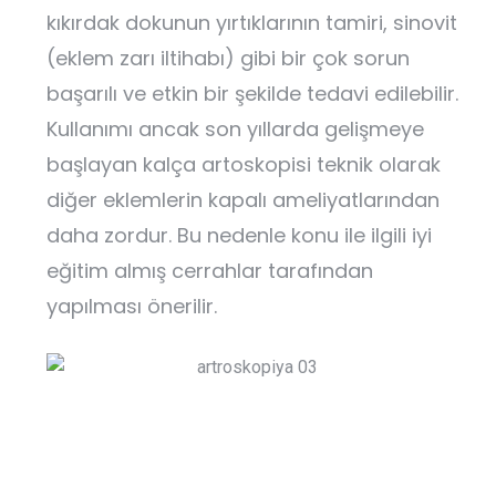
kıkırdak dokunun yırtıklarının tamiri, sinovit
(eklem zarı iltihabı) gibi bir çok sorun
başarılı ve etkin bir şekilde tedavi edilebilir.
Kullanımı ancak son yıllarda gelişmeye
başlayan kalça artoskopisi teknik olarak
diğer eklemlerin kapalı ameliyatlarından
daha zordur. Bu nedenle konu ile ilgili iyi
eğitim almış cerrahlar tarafından
yapılması önerilir.