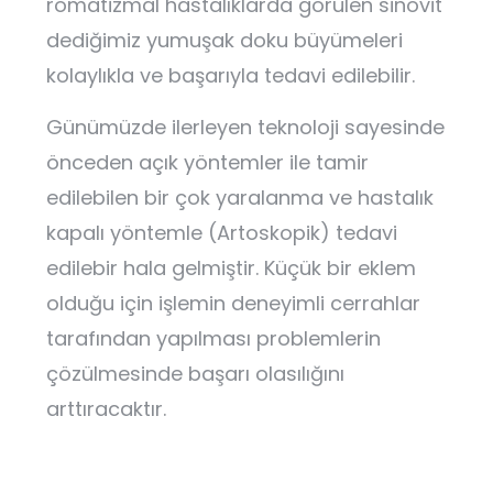
romatizmal hastalıklarda görülen sinovit
dediğimiz yumuşak doku büyümeleri
kolaylıkla ve başarıyla tedavi edilebilir.
Günümüzde ilerleyen teknoloji sayesinde
önceden açık yöntemler ile tamir
edilebilen bir çok yaralanma ve hastalık
kapalı yöntemle (Artoskopik) tedavi
edilebir hala gelmiştir. Küçük bir eklem
olduğu için işlemin deneyimli cerrahlar
tarafından yapılması problemlerin
çözülmesinde başarı olasılığını
arttıracaktır.