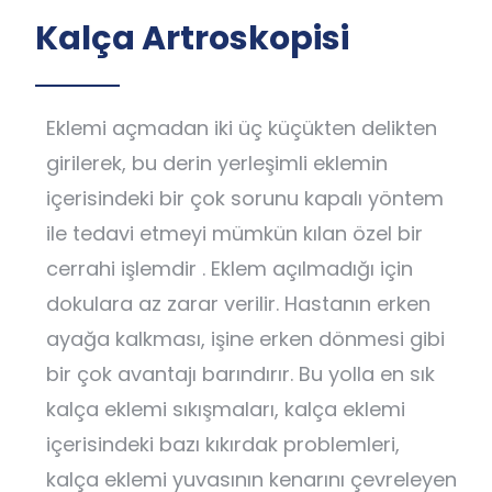
Kalça Artroskopisi
Eklemi açmadan iki üç küçükten delikten
girilerek, bu derin yerleşimli eklemin
içerisindeki bir çok sorunu kapalı yöntem
ile tedavi etmeyi mümkün kılan özel bir
cerrahi işlemdir . Eklem açılmadığı için
dokulara az zarar verilir. Hastanın erken
ayağa kalkması, işine erken dönmesi gibi
bir çok avantajı barındırır. Bu yolla en sık
kalça eklemi sıkışmaları, kalça eklemi
içerisindeki bazı kıkırdak problemleri,
kalça eklemi yuvasının kenarını çevreleyen