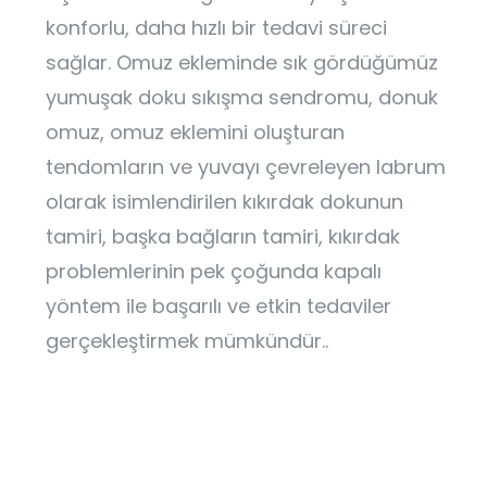
konforlu, daha hızlı bir tedavi süreci
sağlar. Omuz ekleminde sık gördüğümüz
yumuşak doku sıkışma sendromu, donuk
omuz, omuz eklemini oluşturan
tendomların ve yuvayı çevreleyen labrum
olarak isimlendirilen kıkırdak dokunun
tamiri, başka bağların tamiri, kıkırdak
problemlerinin pek çoğunda kapalı
yöntem ile başarılı ve etkin tedaviler
gerçekleştirmek mümkündür..