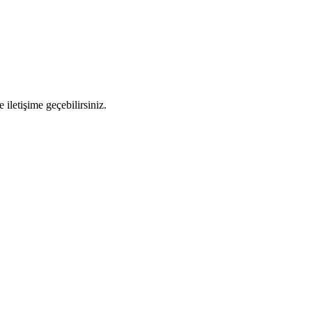
 iletişime geçebilirsiniz.