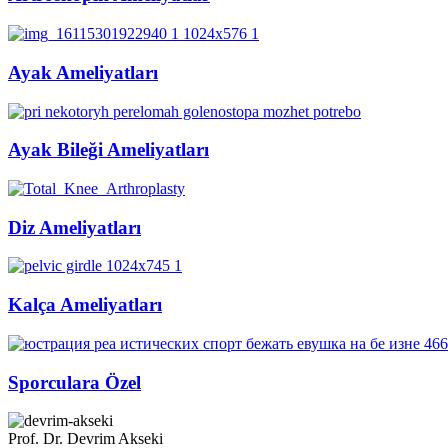
Ayak Ameliyatları
Ayak Bileği Ameliyatları
Diz Ameliyatları
Kalça Ameliyatları
Sporculara Özel
Prof. Dr. Devrim Akseki