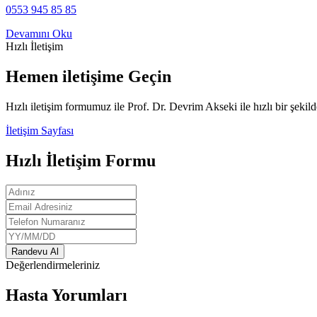
0553 945 85 85
Devamını Oku
Hızlı İletişim
Hemen iletişime Geçin
Hızlı iletişim formumuz ile Prof. Dr. Devrim Akseki ile hızlı bir şekilde
İletişim Sayfası
Hızlı İletişim Formu
Randevu Al
Değerlendirmeleriniz
Hasta Yorumları