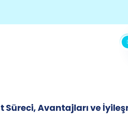
 Süreci, Avantajları ve İyile