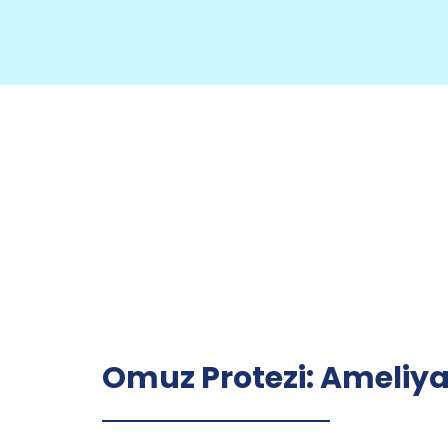
Omuz Protezi: Ameliyat