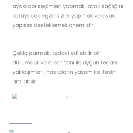
ayakkabı seçimleri yapmak, ayak sağlığını
koruyacak egzersizler yapmak ve ayak
yapısını desteklemek önemlidir.
Çekiç parmak, tedavi edilebilir bir
durumdur ve erken tanı ile uygun tedavi
yaklaşımları, hastaların yaşam kalitesini
artırabilir