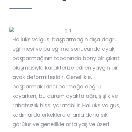
Halluks valgus, başparmağın dışa doğru
eğilmesi ve bu eğilme sonucunda ayak
başparmağının tabanında bony bir çıkıntı
oluşmasıyla karakterize edilen yaygın bir
ayak deformitesidir. Genellikle,
başparmak ikinci parmağa doğru
kayarken, bu durum ayakta ağrı, şişlik ve
rahatsızlık hissi yaratabilir. Halluks valgus,
kadınlarda erkeklere oranla daha sık
görülür ve genellikle orta yaş ve üzeri