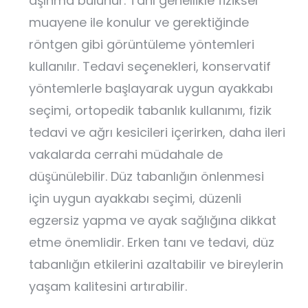
aşınma bulunur. Tanı genellikle fiziksel
muayene ile konulur ve gerektiğinde
röntgen gibi görüntüleme yöntemleri
kullanılır. Tedavi seçenekleri, konservatif
yöntemlerle başlayarak uygun ayakkabı
seçimi, ortopedik tabanlık kullanımı, fizik
tedavi ve ağrı kesicileri içerirken, daha ileri
vakalarda cerrahi müdahale de
düşünülebilir. Düz tabanlığın önlenmesi
için uygun ayakkabı seçimi, düzenli
egzersiz yapma ve ayak sağlığına dikkat
etme önemlidir. Erken tanı ve tedavi, düz
tabanlığın etkilerini azaltabilir ve bireylerin
yaşam kalitesini artırabilir.