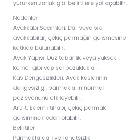
yürürken zorluk gibi belirtilere yol açabilir.
Nedenler
Ayakkabı Seçimleri: Dar veya sıkı
ayakkabılar, çekiç parmağın gelişmesine
katkıda bulunabilir.
Ayak Yapısı: Düz tabanlık veya yüksek
kemer gibi yapısal bozukluklar.
Kas Dengesizlikleri: Ayak kaslarının
dengesizliği, parmakların normal
pozisyonunu etkileyebilir.
Artrit: Eklem iltihabı, çekiç parmak
gelişimine neden olabilir.
Belirtiler
Parmakta ağrı ve rahatsızlık.