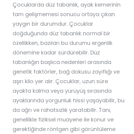
Çocuklarda düz tabanlık, ayak kemerinin
tam gelişmemesi sonucu ortaya çıkan
yaygın bir durumdur. Çocuklar
doğduğunda düz tabanlık normal bir
özellikken, bazıları bu durumu ergenlik
dönemine kadar sürdürebilir. Düz
tabanlığın başlıca nedenleri arasında
genetik faktörler, bağ dokusu zayıflığı ve
aşırı kilo yer alır. Çocuklar, uzun süre
ayakta kalma veya yürüyüş sırasında
ayaklarında yorgunluk hissi yaşayabilir, bu
da ağrı ve rahatsızlık yaratabilir. Tanı,
genellikle fiziksel muayene ile konur ve
gerektiğinde röntgen gibi görüntüleme