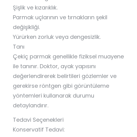
Şişlik ve kızarıklık.
Parmak uçlarının ve tırnakların şekil
değişikliği.
Yürürken zorluk veya dengesizlik.
Tanı
Çekiç parmak genellikle fiziksel muayene
ile tanınır. Doktor, ayak yapısını
değerlendirerek belirtileri gözlemler ve
gerekirse röntgen gibi görüntüleme
yöntemleri kullanarak durumu
detaylandırır.
Tedavi Seçenekleri
Konservatif Tedavi: