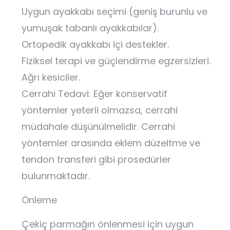
Uygun ayakkabı seçimi (geniş burunlu ve
yumuşak tabanlı ayakkabılar).
Ortopedik ayakkabı içi destekler.
Fiziksel terapi ve güçlendirme egzersizleri.
Ağrı kesiciler.
Cerrahi Tedavi: Eğer konservatif
yöntemler yeterli olmazsa, cerrahi
müdahale düşünülmelidir. Cerrahi
yöntemler arasında eklem düzeltme ve
tendon transferi gibi prosedürler
bulunmaktadır.
Önleme
Çekiç parmağın önlenmesi için uygun