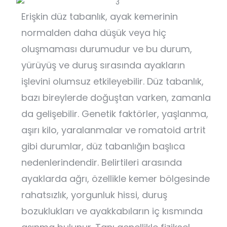
Erişkin düz tabanlık, ayak kemerinin
normalden daha düşük veya hiç
oluşmaması durumudur ve bu durum,
yürüyüş ve duruş sırasında ayakların
işlevini olumsuz etkileyebilir. Düz tabanlık,
bazı bireylerde doğuştan varken, zamanla
da gelişebilir. Genetik faktörler, yaşlanma,
aşırı kilo, yaralanmalar ve romatoid artrit
gibi durumlar, düz tabanlığın başlıca
nedenlerindendir. Belirtileri arasında
ayaklarda ağrı, özellikle kemer bölgesinde
rahatsızlık, yorgunluk hissi, duruş
bozuklukları ve ayakkabıların iç kısmında