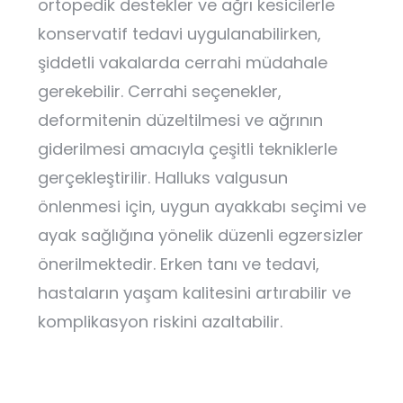
ortopedik destekler ve ağrı kesicilerle
konservatif tedavi uygulanabilirken,
şiddetli vakalarda cerrahi müdahale
gerekebilir. Cerrahi seçenekler,
deformitenin düzeltilmesi ve ağrının
giderilmesi amacıyla çeşitli tekniklerle
gerçekleştirilir. Halluks valgusun
önlenmesi için, uygun ayakkabı seçimi ve
ayak sağlığına yönelik düzenli egzersizler
önerilmektedir. Erken tanı ve tedavi,
hastaların yaşam kalitesini artırabilir ve
komplikasyon riskini azaltabilir.