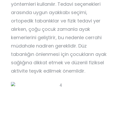
yöntemleri kullanılır. Tedavi seçenekleri
arasında uygun ayakkabı seçimi,
ortopedik tabanlıklar ve fizik tedavi yer
alırken, çoğu çocuk zamanla ayak
kemerlerini geliştirir, bu nedenle cerrahi
müdahale nadiren gereklidir. Düz
tabanlığın önlenmesi için çocukların ayak
sağlığına dikkat etmek ve düzenli fiziksel
aktivite teşvik edilmek önemlidir.