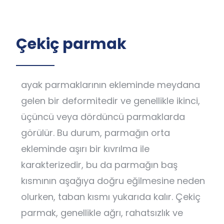
Çekiç parmak
ayak parmaklarının ekleminde meydana
gelen bir deformitedir ve genellikle ikinci,
üçüncü veya dördüncü parmaklarda
görülür. Bu durum, parmağın orta
ekleminde aşırı bir kıvrılma ile
karakterizedir, bu da parmağın baş
kısmının aşağıya doğru eğilmesine neden
olurken, taban kısmı yukarıda kalır. Çekiç
parmak, genellikle ağrı, rahatsızlık ve