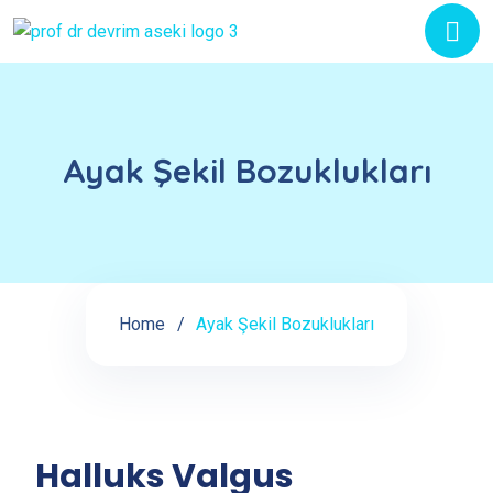
Ayak Şekil Bozuklukları
Home
Ayak Şekil Bozuklukları
Halluks Valgus