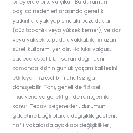
bireylerde ortaya çıkar. Bu durumun
başlıca nedenleri arasında genetik
yatkınlık, ayak yapısındaki bozukluklar
(düz tabanlık veya yüksek kemer), ve dar
veya yüksek topuklu ayakkabıların uzun
süreli kullanımı yer alır. Halluks valgus,
sadece estetik bir sorun değil, aynı
zamanda kişinin günlük yaşam kalitesini
etkileyen fiziksel bir rahatsızlığa
dönüşebilir. Tanı, genellikle fiziksel
muayene ve gerektiğinde röntgen ile
konur. Tedavi seçenekleri, durumun
şiddetine bağlı olarak değişiklik gösterir;
hafif vakalarda ayakkabı değişiklikleri,