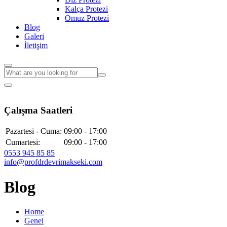
Kalça Protezi
Omuz Protezi
Blog
Galeri
İletişim
Çalışma Saatleri
Pazartesi - Cuma:
09:00 - 17:00
Cumartesi:
09:00 - 17:00
0553 945 85 85
info@profdrdevrimakseki.com
Blog
Home
Genel